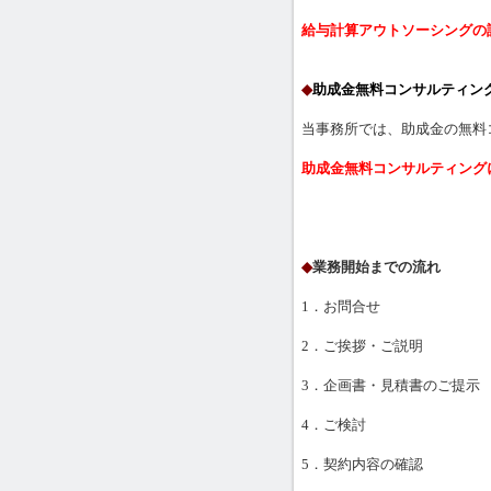
給与計算アウトソーシングの
◆
助成金無料コンサルティン
当事務所では、助成金の無料
助成金無料コンサルティング
◆
業務開始までの流れ
1．お問合せ
2．ご挨拶・ご説明
3．企画書・見積書のご提示
4．ご検討
5．契約内容の確認